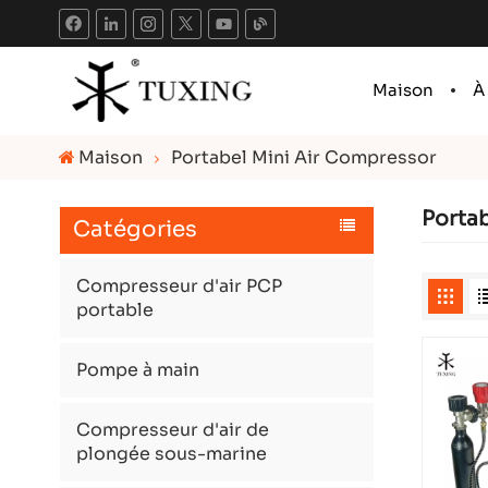
Maison
À
Maison
Portabel Mini Air Compressor
Portab
Catégories
Compresseur d'air PCP
portable
Pompe à main
Compresseur d'air de
plongée sous-marine