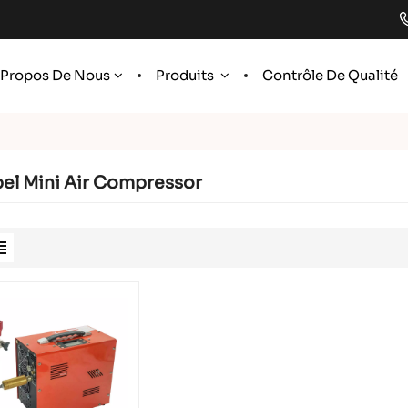
 Propos De Nous
Produits
Contrôle De Qualité
el Mini Air Compressor