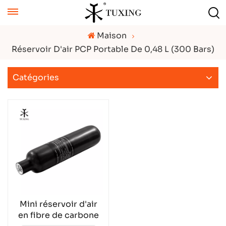
Maison
Réservoir D'air PCP Portable De 0,48 L (300 Bars)
Catégories
Mini réservoir d'air
en fibre de carbone