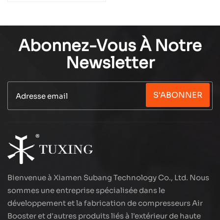
intelligent TXET061-
2
Abonnez-Vous À Notre
Newsletter
S'ABONNER
Bienvenue à Xiamen Subang Technology Co., Ltd. Nous
sommes une entreprise spécialisée dans le
développement et la fabrication de compresseurs Air
Booster et d'autres produits liés à l'extérieur de haute