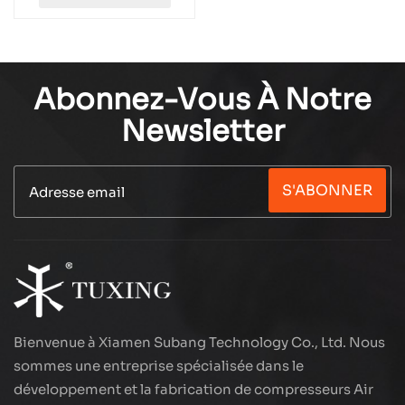
Abonnez-Vous À Notre
Newsletter
S'ABONNER
Bienvenue à Xiamen Subang Technology Co., Ltd. Nous
sommes une entreprise spécialisée dans le
développement et la fabrication de compresseurs Air