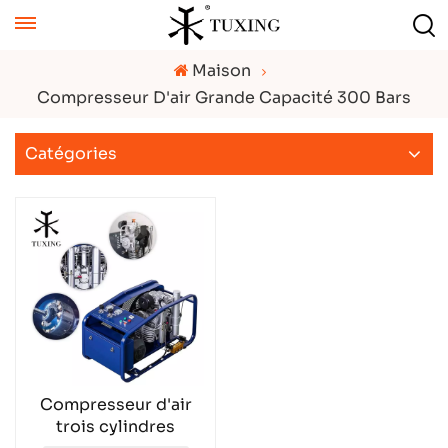
Maison
Compresseur D'air Grande Capacité 300 Bars
Catégories
Compresseur d'air
trois cylindres