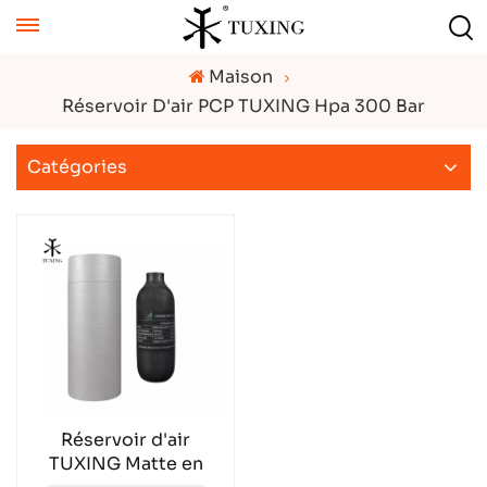
Maison
Réservoir D'air PCP TUXING Hpa 300 Bar
Catégories
Réservoir d'air
TUXING Matte en