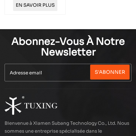
cylindres TXESB051
EN SAVOIR PLUS
Abonnez-Vous À Notre
Newsletter
S'ABONNER
Bienvenue à Xiamen Subang Technology Co., Ltd. Nous
sommes une entreprise spécialisée dans le