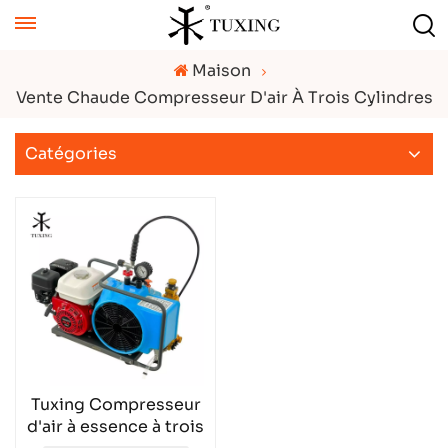
Maison
Vente Chaude Compresseur D'air À Trois Cylindres
Catégories
Tuxing Compresseur
d'air à essence à trois