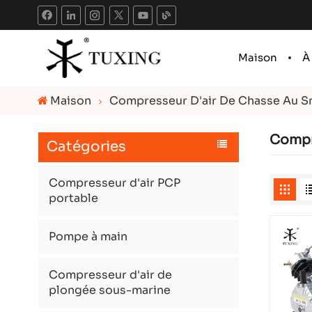
Maison
À
Maison
Compresseur D'air De Chasse Au 
Compr
Catégories
Compresseur d'air PCP
portable
Pompe à main
Compresseur d'air de
plongée sous-marine