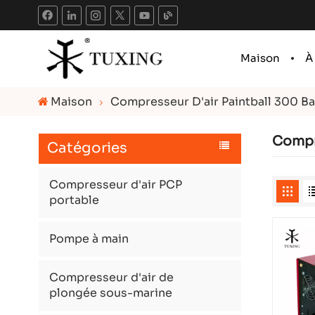
Maison
À
Maison
Compresseur D'air Paintball 300 Ba
Compre
Catégories
Compresseur d'air PCP
portable
Pompe à main
Compresseur d'air de
plongée sous-marine