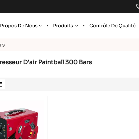
 Propos De Nous
Produits
Contrôle De Qualité
rs
sseur D'air Paintball 300 Bars