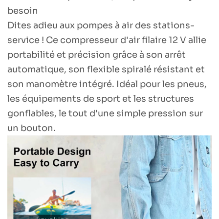
besoin
Dites adieu aux pompes à air des stations-
service ! Ce compresseur d'air filaire 12 V allie
portabilité et précision grâce à son arrêt
automatique, son flexible spiralé résistant et
son manomètre intégré. Idéal pour les pneus,
les équipements de sport et les structures
gonflables, le tout d'une simple pression sur
un bouton.