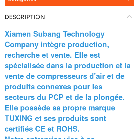
DESCRIPTION
Xiamen Subang Technology
Company intègre production,
recherche et vente. Elle est
spécialisée dans la production et la
vente de compresseurs d'air et de
produits connexes pour les
secteurs du PCP et de la plongée.
Elle possède sa propre marque
TUXING et ses produits sont
certifiés CE et ROHS.
Notre entreprise vise à se