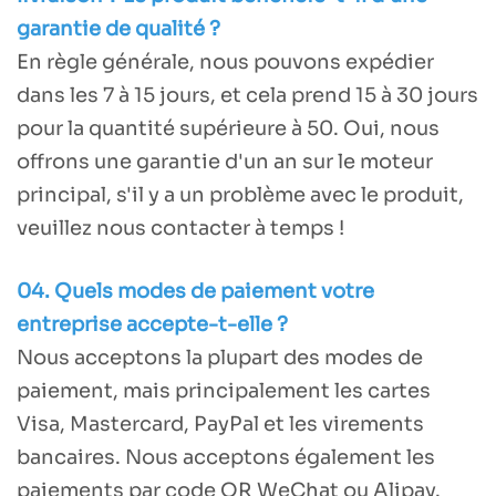
garantie de qualité ?
En règle générale, nous pouvons expédier
dans les 7 à 15 jours, et cela prend 15 à 30 jours
pour la quantité supérieure à 50. Oui, nous
offrons une garantie d'un an sur le moteur
principal, s'il y a un problème avec le produit,
veuillez nous contacter à temps !
04. Quels modes de paiement votre
entreprise accepte-t-elle ?
Nous acceptons la plupart des modes de
paiement, mais principalement les cartes
Visa, Mastercard, PayPal et les virements
bancaires. Nous acceptons également les
paiements par code QR WeChat ou Alipay.