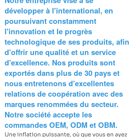
développer à l'international, en
poursuivant constamment
l'innovation et le progrès
technologique de ses produits, afin
d'offrir une qualité et un service
d'excellence. Nos produits sont
exportés dans plus de 30 pays et
nous entretenons d'excellentes
relations de coopération avec des
marques renommées du secteur.
Notre société accepte les
commandes OEM, ODM et OBM.
Une inflation puissante, où que vous en ayez