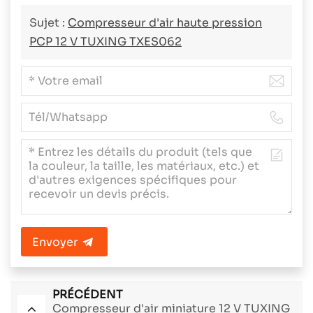
Sujet :
Compresseur d'air haute pression
PCP 12 V TUXING TXES062
Envoyer
PRÉCÉDENT
Compresseur d'air miniature 12 V TUXING