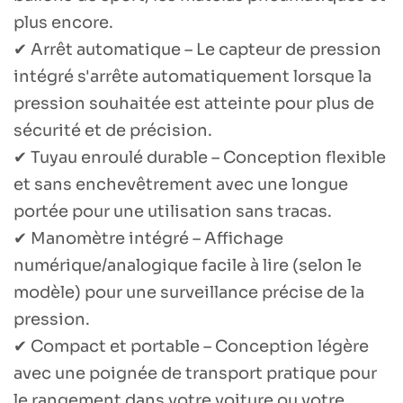
plus encore.
✔ Arrêt automatique – Le capteur de pression
intégré s'arrête automatiquement lorsque la
pression souhaitée est atteinte pour plus de
sécurité et de précision.
✔ Tuyau enroulé durable – Conception flexible
et sans enchevêtrement avec une longue
portée pour une utilisation sans tracas.
✔ Manomètre intégré – Affichage
numérique/analogique facile à lire (selon le
modèle) pour une surveillance précise de la
pression.
✔ Compact et portable – Conception légère
avec une poignée de transport pratique pour
le rangement dans votre voiture ou votre