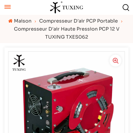
Maison
Compresseur D'air PCP Portable
Compresseur D'air Haute Pression PCP 12 V
TUXING TXES062