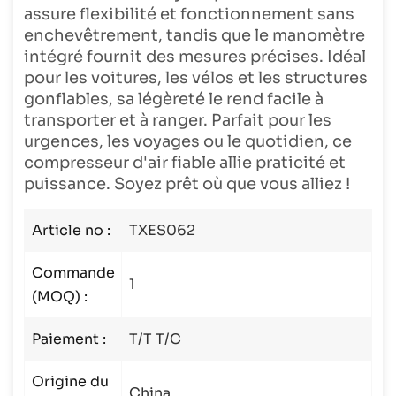
assure flexibilité et fonctionnement sans
enchevêtrement, tandis que le manomètre
intégré fournit des mesures précises. Idéal
pour les voitures, les vélos et les structures
gonflables, sa légèreté le rend facile à
transporter et à ranger. Parfait pour les
urgences, les voyages ou le quotidien, ce
compresseur d'air fiable allie praticité et
puissance. Soyez prêt où que vous alliez !
Article no :
TXES062
Commande
1
(MOQ) :
Paiement :
T/T T/C
Origine du
China