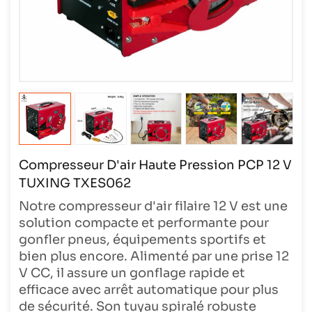
Compresseur D'air Haute Pression PCP 12 V
TUXING TXES062
Notre compresseur d'air filaire 12 V est une
solution compacte et performante pour
gonfler pneus, équipements sportifs et
bien plus encore. Alimenté par une prise 12
V CC, il assure un gonflage rapide et
efficace avec arrêt automatique pour plus
de sécurité. Son tuyau spiralé robuste