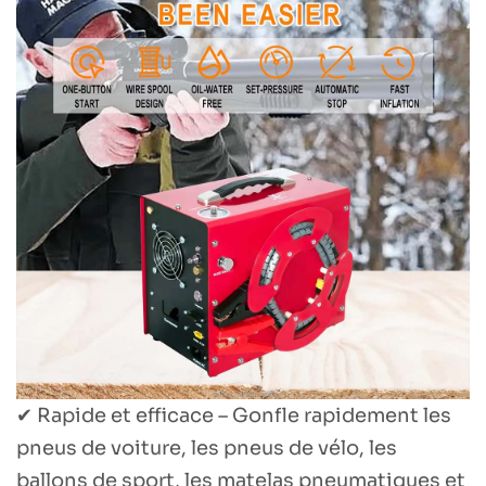
✔ Rapide et efficace – Gonfle rapidement les
pneus de voiture, les pneus de vélo, les
ballons de sport, les matelas pneumatiques et