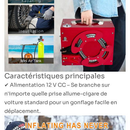
Caractéristiques principales
✔ Alimentation 12 V CC – Se branche sur
n'importe quelle prise allume-cigare de
voiture standard pour un gonflage facile en
déplacement.