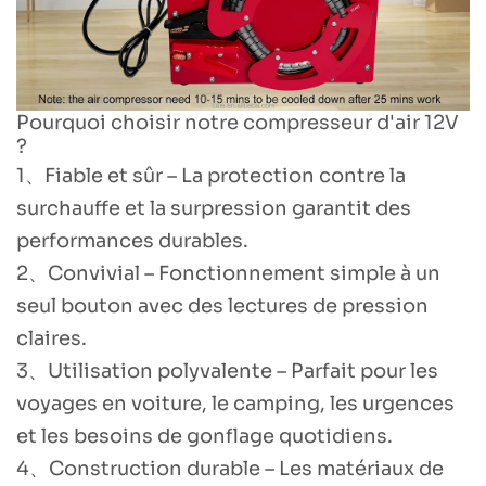
Pourquoi choisir notre compresseur d'air 12V
?
1、Fiable et sûr – La protection contre la
surchauffe et la surpression garantit des
performances durables.
2、Convivial – Fonctionnement simple à un
seul bouton avec des lectures de pression
claires.
3、Utilisation polyvalente – Parfait pour les
voyages en voiture, le camping, les urgences
et les besoins de gonflage quotidiens.
4、Construction durable – Les matériaux de