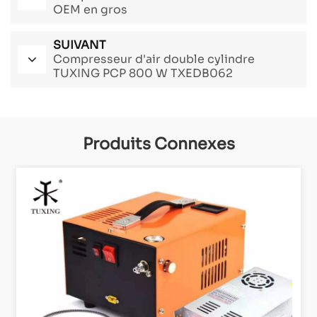
OEM en gros
SUIVANT
Compresseur d'air double cylindre
TUXING PCP 800 W TXEDB062
Produits Connexes