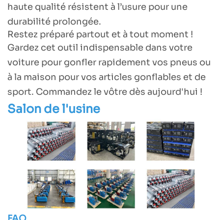
haute qualité résistent à l’usure pour une
durabilité prolongée.
Restez préparé partout et à tout moment !
Gardez cet outil indispensable dans votre
voiture pour gonfler rapidement vos pneus ou
à la maison pour vos articles gonflables et de
sport. Commandez le vôtre dès aujourd'hui !
Salon de l'usine
FAQ