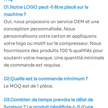
01.Notre LOGO peut-il être placé sur la
machine ?
Oui, nous proposons un service OEM et une
conception personnalisée. Nous
personnalisons votre carton et appliquons
votre logo ou motif sur le compresseur. Nous
fournissons des produits 100 % qualifiés pour
soutenir votre marque. Une quantité minimale
de commande est requise.
02.Quelle est la commande minimum ?
Le MOQ est de 1 pièce.
03.Combien de temps prendra le délai de
livraison ? Le produit bénéficie-t-il d'une