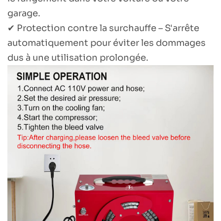
garage.
✔ Protection contre la surchauffe – S'arrête
automatiquement pour éviter les dommages
dus à une utilisation prolongée.