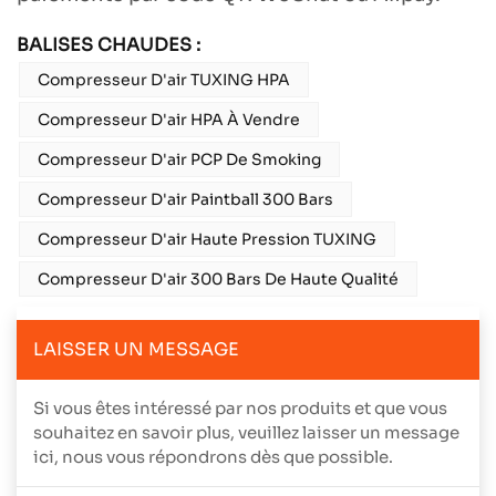
BALISES CHAUDES :
Compresseur D'air TUXING HPA
Compresseur D'air HPA À Vendre
Compresseur D'air PCP De Smoking
Compresseur D'air Paintball 300 Bars
Compresseur D'air Haute Pression TUXING
Compresseur D'air 300 Bars De Haute Qualité
LAISSER UN MESSAGE
Si vous êtes intéressé par nos produits et que vous
souhaitez en savoir plus, veuillez laisser un message
ici, nous vous répondrons dès que possible.